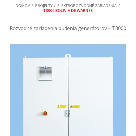
DOMOV
PROJEKTY
ELEKTROROZVODNÉ ZARIADENIA
T3000 BOLIVIA DE WARNES
Rozvodné zariadenia budenia generátorov – T3000